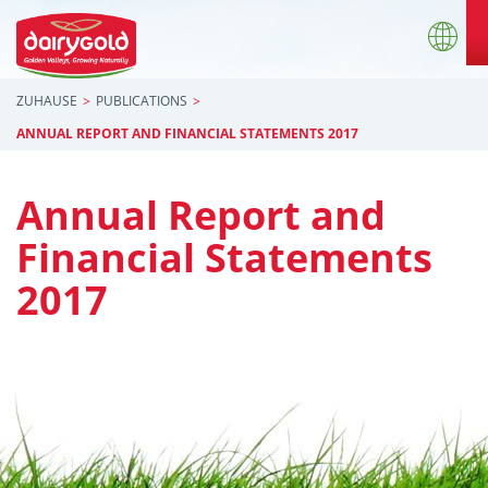
ZUHAUSE
PUBLICATIONS
ANNUAL REPORT AND FINANCIAL STATEMENTS 2017
Annual Report and
Financial Statements
2017