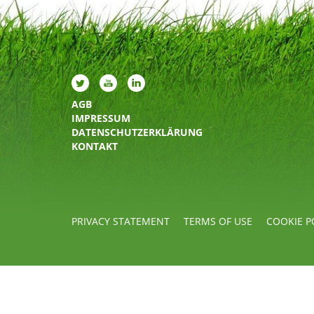
AGB
IMPRESSUM
DATENSCHUTZERKLÄRUNG
KONTAKT
PRIVACY STATEMENT
TERMS OF USE
COOKIE P