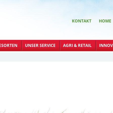
KONTAKT
HOME
ESORTEN
UNSER SERVICE
AGRI & RETAIL
INNOV