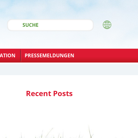
ATION
PRESSEMELDUNGEN
Recent Posts