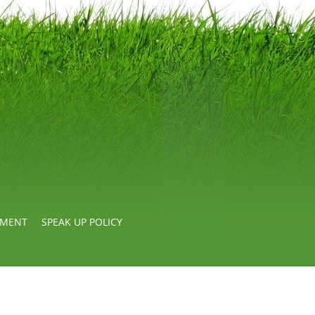
EMENT
SPEAK UP POLICY