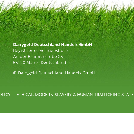
Dairygold Deutschland Handels GmbH
Registriertes Vertriebsbüro
An der Brunnenstube 25
55120 Mainz, Deutschland
© Dairygold Deutschland Handels GmbH
OLICY
ETHICAL, MODERN SLAVERY & HUMAN TRAFFICKING STAT