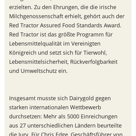
erzielten. Zu den Ehrungen, die die irische
Milchgenossenschaft erhielt, gehört auch der
Red Tractor Assured Food Standards Award.
Red Tractor ist das größte Programm für
Lebensmittelqualität im Vereinigten
Königreich und setzt sich für Tierwohl,
Lebensmittelsicherheit, Rückverfolgbarkeit
und Umweltschutz ein.
Insgesamt musste sich Dairygold gegen
starken internationalen Wettbewerb
durchsetzen: Mehr als 5000 Einreichungen
aus 27 unterschiedlichen Ländern beurteilte
die Jury. Für Chris Edge, Geschäftsführer von