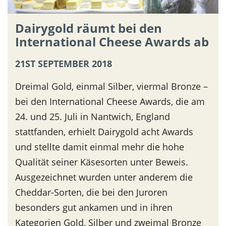
Dairygold räumt bei den
International Cheese Awards ab
21ST SEPTEMBER 2018
Dreimal Gold, einmal Silber, viermal Bronze –
bei den International Cheese Awards, die am
24. und 25. Juli in Nantwich, England
stattfanden, erhielt Dairygold acht Awards
und stellte damit einmal mehr die hohe
Qualität seiner Käsesorten unter Beweis.
Ausgezeichnet wurden unter anderem die
Cheddar-Sorten, die bei den Juroren
besonders gut ankamen und in ihren
Kategorien Gold, Silber und zweimal Bronze