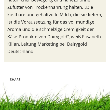
Zufutter von Trockennahrung halten. „Die
kostbare und gehaltvolle Milch, die sie liefern,
ist die Voraussetzung für das vollmundige
Aroma und die schmelzige Cremigkeit der
Käse-Produkte von Dairygold“, weiß Elisabeth
Kilian, Leitung Marketing bei Dairygold
Deutschland.
SHARE