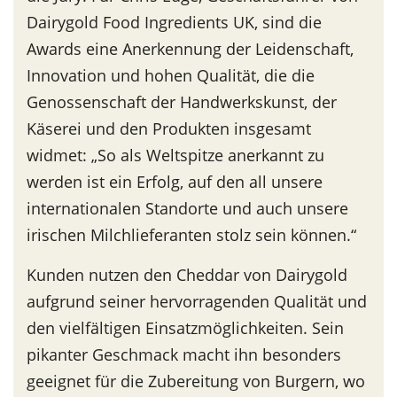
Dairygold Food Ingredients UK, sind die
Awards eine Anerkennung der Leidenschaft,
Innovation und hohen Qualität, die die
Genossenschaft der Handwerkskunst, der
Käserei und den Produkten insgesamt
widmet: „So als Weltspitze anerkannt zu
werden ist ein Erfolg, auf den all unsere
internationalen Standorte und auch unsere
irischen Milchlieferanten stolz sein können.“
Kunden nutzen den Cheddar von Dairygold
aufgrund seiner hervorragenden Qualität und
den vielfältigen Einsatzmöglichkeiten. Sein
pikanter Geschmack macht ihn besonders
geeignet für die Zubereitung von Burgern, wo