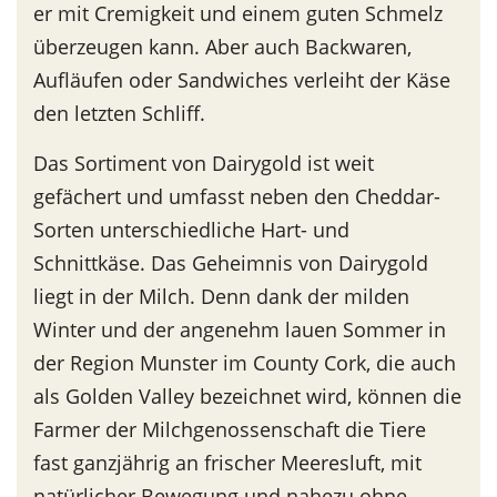
er mit Cremigkeit und einem guten Schmelz
überzeugen kann. Aber auch Backwaren,
Aufläufen oder Sandwiches verleiht der Käse
den letzten Schliff.
Das Sortiment von Dairygold ist weit
gefächert und umfasst neben den Cheddar-
Sorten unterschiedliche Hart- und
Schnittkäse. Das Geheimnis von Dairygold
liegt in der Milch. Denn dank der milden
Winter und der angenehm lauen Sommer in
der Region Munster im County Cork, die auch
als Golden Valley bezeichnet wird, können die
Farmer der Milchgenossenschaft die Tiere
fast ganzjährig an frischer Meeresluft, mit
natürlicher Bewegung und nahezu ohne