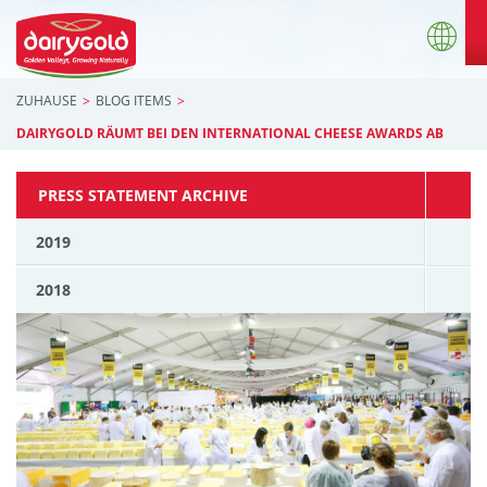
ZUHAUSE
BLOG ITEMS
DAIRYGOLD RÄUMT BEI DEN INTERNATIONAL CHEESE AWARDS AB
PRESS STATEMENT ARCHIVE
2019
2018